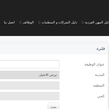
ليل المهن الفردية
دليل الشركات و المنظمات
الوظائف
اتصل بنا
فلترة
عنوان الوظيفة
المدينة
المنطقة
الحي