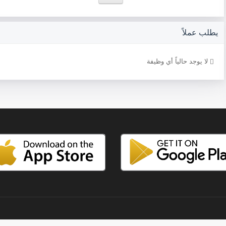
يطلب عملاً
لا يوجد حالياً أي وظيفة