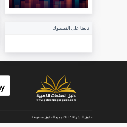
تابعنا على الفيسبوك
حقوق النشر © 2017 جميع الحقوق محفوظة