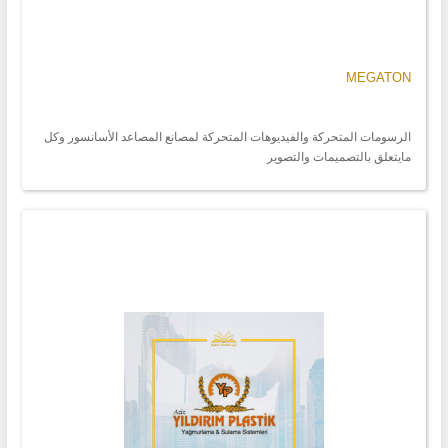
MEGATON
الرسومات المتحركة والفيديوهات المتحركة لمصانع المصاعد الأسانسور وكل
مايتعلق بالتصميمات والتصوير