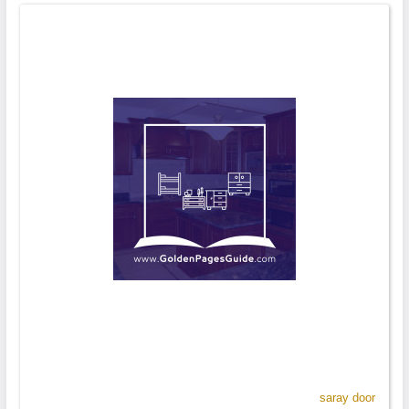
saray door