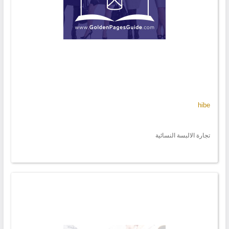
hibe
تجارة الالبسة النسائية