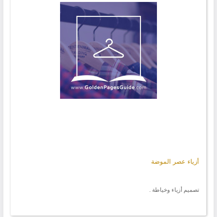
أزياء عصر الموضة
تصميم أزياء وخياطة .