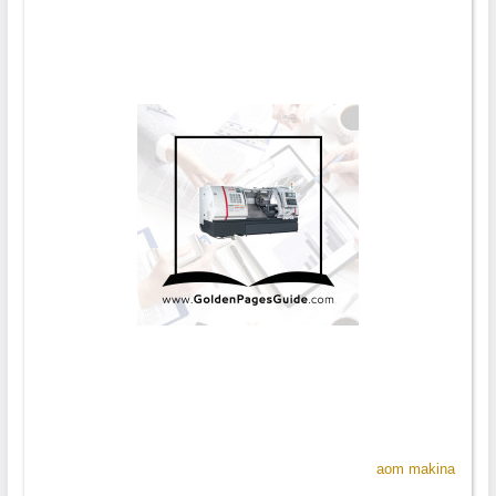
aom makina