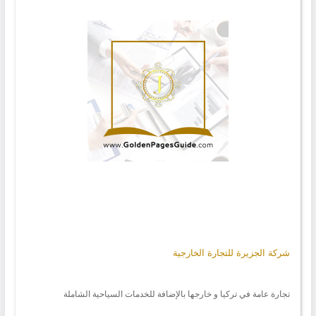
شركة الجزيرة للتجارة الخارجية
تجارة عامة في تركيا و خارجها بالإضافة للخدمات السياحية الشاملة