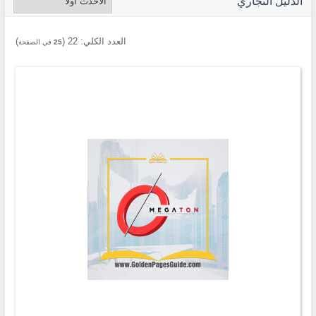
الدليل التجاري
العدد الكلي:
22
(
)
25
في الصفحة