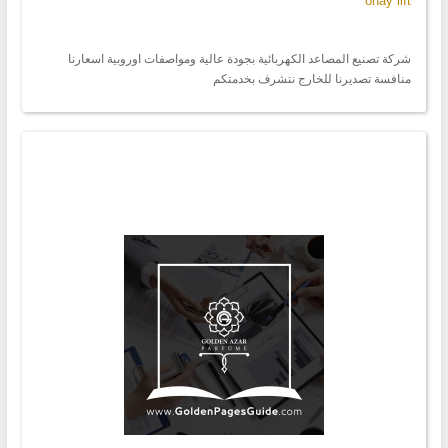
onay lift
شركة تصنيع المصاعد الكهربائية بجودة عالية ومواصفات اوروبية اسعارنا
منافسة تصديرنا للخارج نتشرف بخدمتكم