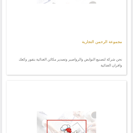
مجموعة الرحمن التجارية
نحن شركة لتصنيع النوابض والرواصير وتصدير مكائن الغذائية بتفور وكعك
وافران الغذائية