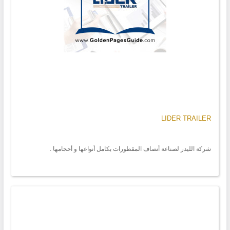
LIDER TRAILER
شركة الليدر لصناعة أنصاف المقطورات بكامل أنواعها و أحجامها .