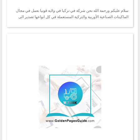
سلام عليكم ورحمة الله نحن شركة في تركيا في ولاية قونيا نعمل في مجال
الماكينات الصناعية الأوربية والتركية المستعملة في كل انواعها تصدير الى
كافة الدول العربية