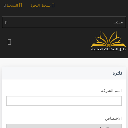
تسجيل الدخول
التسجيل
بحث...
فلترة
اسم الشركة
الاختصاص