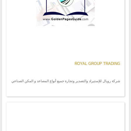
ROYAL GROUP TRADING
شركة رويال للإستيراد والتصدير وتجارة جميع أنواع المصاعد و المكن الصناعي