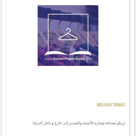
BELGIN TRIKO
تريكو لصناعة وتجارة الألبسة والتصدير إلى خارج و داخل التركيا