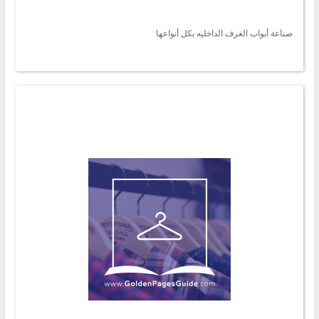
صناعة أبواب الغرف الداخليه بكل أنواعها