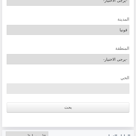
المدينة
المنطقة
الحي