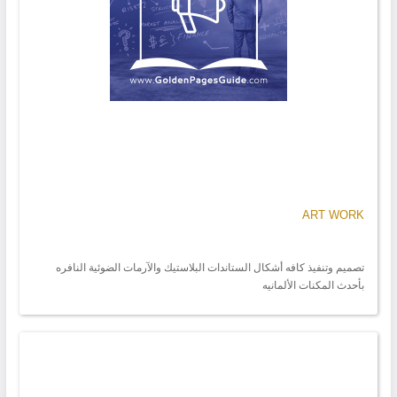
ART WORK
تصميم وتنفيذ كافه أشكال الستاندات البلاستيك والآرمات الضوئية النافره
بأحدث المكنات الألمانيه