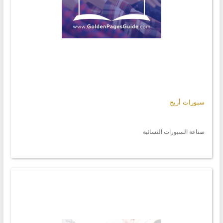
سبورات أريج
صناعة السبورات النسائية