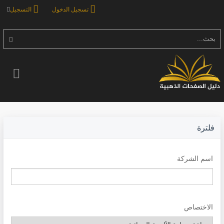
تسجيل الدخول
التسجيل
بحث...
فلترة
اسم الشركة
الاختصاص