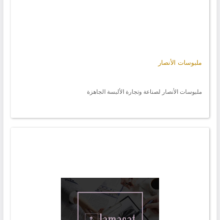
ملبوسات الأنصار
ملبوسات الأنصار لصناعة وتجارة الألبسة الجاهزة