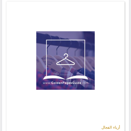
أزياء الفجال