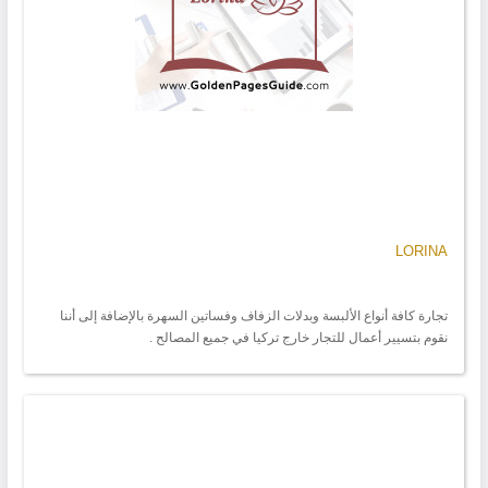
LORINA
تجارة كافة أنواع الألبسة وبدلات الزفاف وفساتين السهرة بالإضافة إلى أننا
نقوم بتسيير أعمال للتجار خارج تركيا في جميع المصالح .