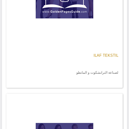
ILAF TEKSTIL
لصناعة الترانشكوت و المانطو