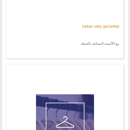
toptan satiş gaziantep
بيع الألبسة النسائية بالجملة