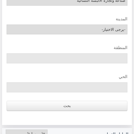
المدينة
المنطقة
الحي