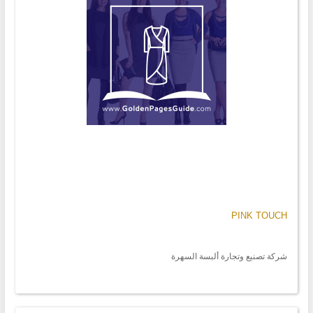
PINK TOUCH
شركة تصنيع وتجارة ألبسة السهرة