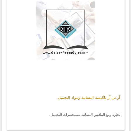
آر.تي.آر للألبسة النسائية ومواد التجميل
تجارة وبيع الملابس النسائية مستحضرات التجميل .