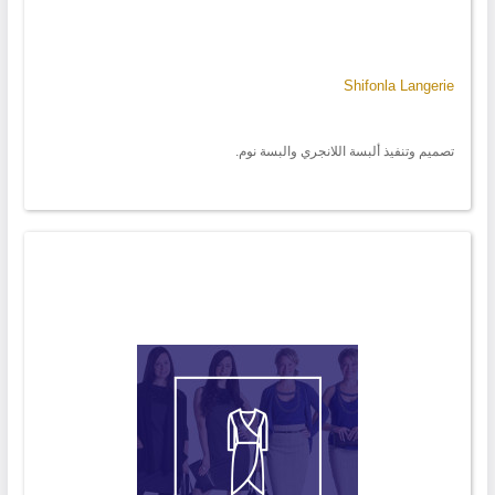
Shifonla Langerie
تصميم وتنفيذ ألبسة اللانجري والبسة نوم.