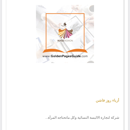
أزياء روز فاشن
شركة لتجارة الالبسة النسائية وكل ماتحتاجه المرأة...