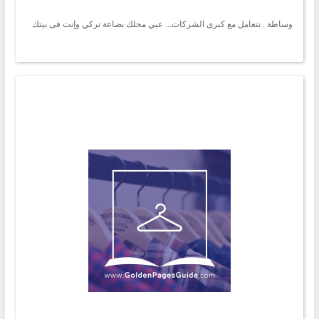
وساطة . نتعامل مع كبرى الشركات... عبي محلك بضاعة تركي وإنت فى بيتك