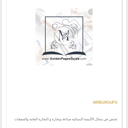
MRBGROUPS
نختص في مجال الألبسة النسائية صناعة وتجارة و التجارة العامة والصفقات