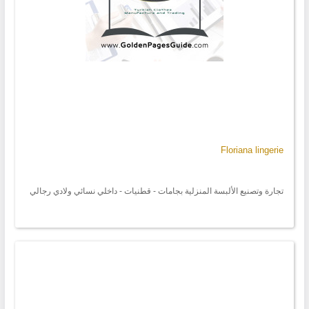
Floriana lingerie
تجارة وتصنيع الألبسة المنزلية بجامات - قطنيات - داخلي نسائي ولادي رجالي