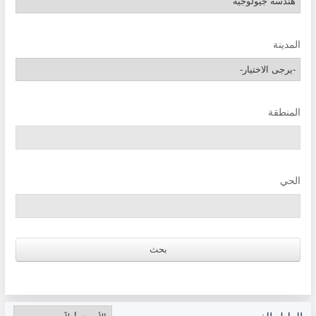
المدينة
المنطقة
الحي