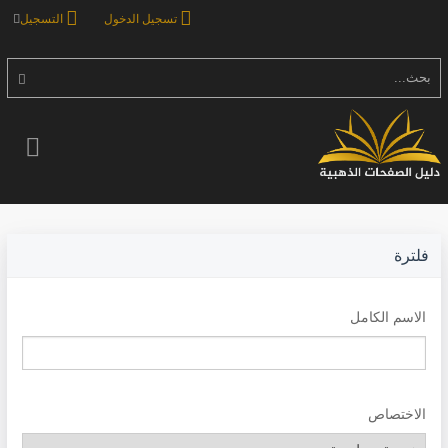
تسجيل الدخول
التسجيل
بحث...
فلترة
الاسم الكامل
الاختصاص