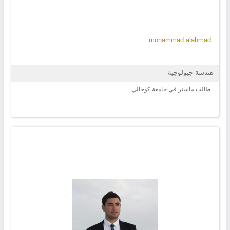
mohammad alahmad
هندسة جيولوجية
طالب ماستر في جامعة كوجالي