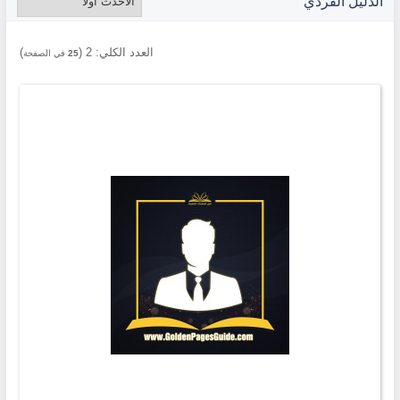
الدليل الفردي
العدد الكلي:
2
(
)
25
في الصفحة