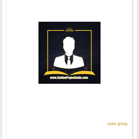
stars group