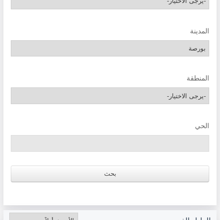
المدينة
المنطقة
الحي