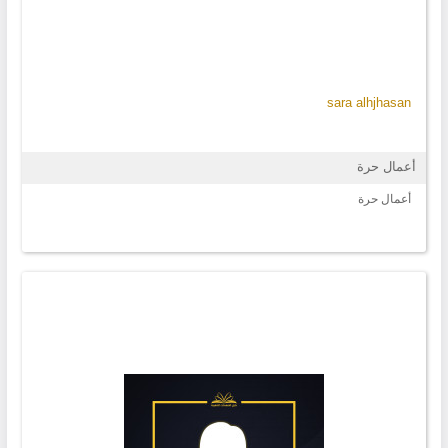
sara alhjhasan
أعمال حرة
أعمال حرة