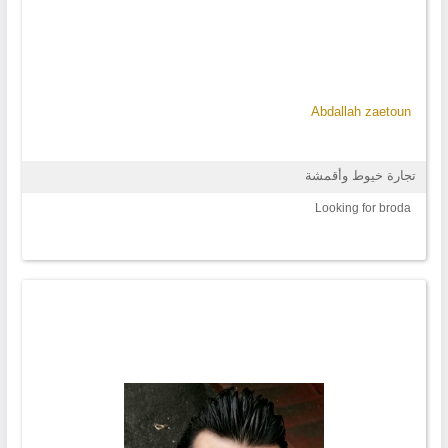
Abdallah zaetoun
تجارة خيوط وأقمشة
Looking for broda