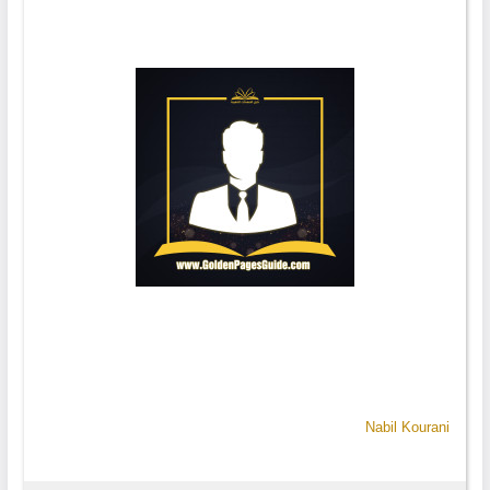
Nabil Kourani