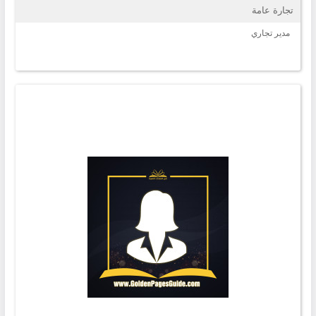
تجارة عامة
مدير تجاري