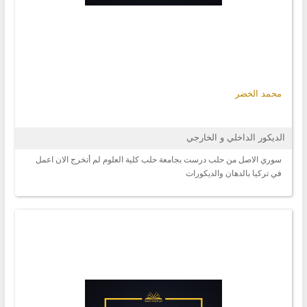
محمد الخضر
الديكور الداخلي و الخارجي
سوري الاصل من حلب درست بجامعة حلب كلية العلوم لم أتخرج الان اعمل
في تركيا بالدهان والديكورات