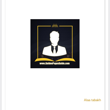
Alaa tabakh