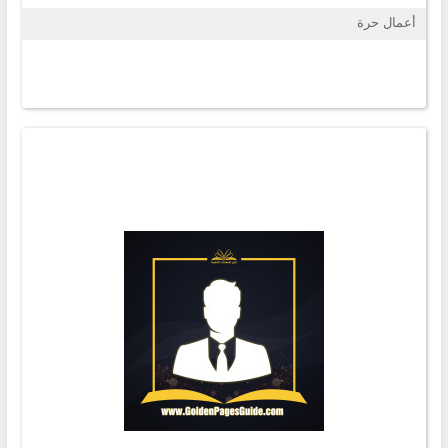
أعمال حرة