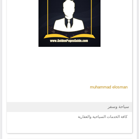
muhammad elosman
سياحة وسفر
كافة الخدمات السياحية والعقارية