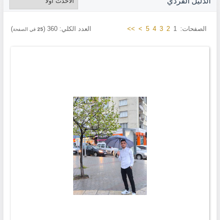
الدليل الفردي
الصفحات:
1
2
3
4
5
>
>>
العدد الكلي:
360
(
)
25
في الصفحة