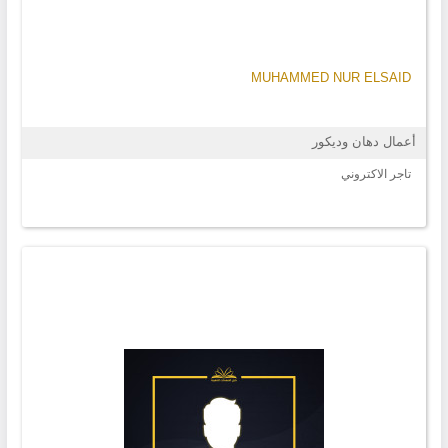
MUHAMMED NUR ELSAID
أعمال دهان وديكور
تاجر الاكتروني