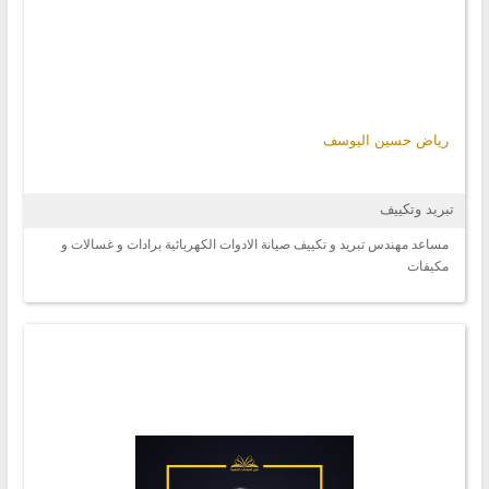
رياض حسين اليوسف
تبريد وتكييف
مساعد مهندس تبريد و تكييف صيانة الادوات الكهربائية برادات و غسالات و
مكيفات