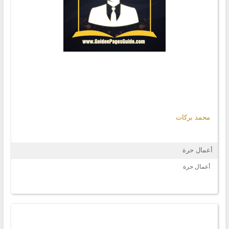
محمد بركات
أعمال حرة
أعمال حرة