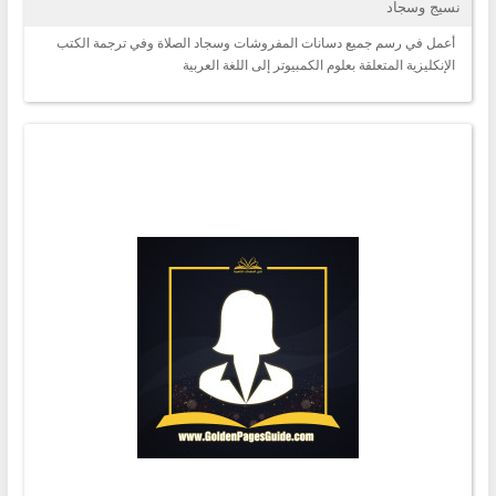
نسيج وسجاد
أعمل في رسم جميع دسانات المفروشات وسجاد الصلاة وفي ترجمة الكتب
الإنكليزية المتعلقة بعلوم الكمبيوتر إلى اللغة العربية