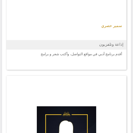
سمير حصري
إذاعة وتلفزيون
أقدم برنامج أدبي في مواقع التواصل، وأكتب شعر و برامج