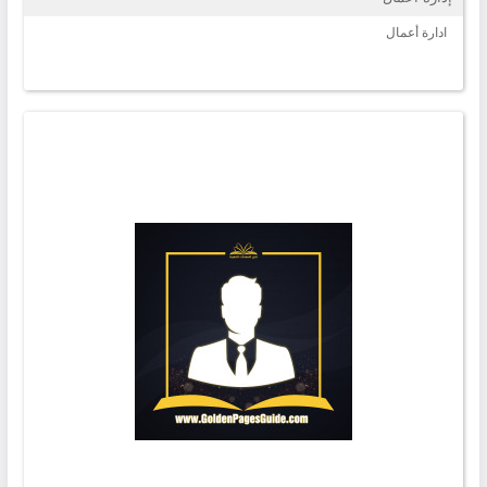
ادارة أعمال