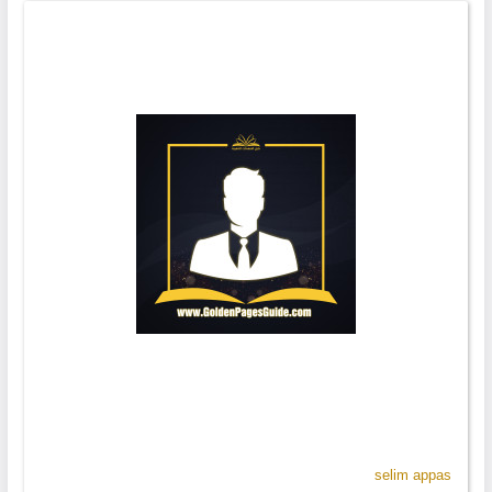
selim appas