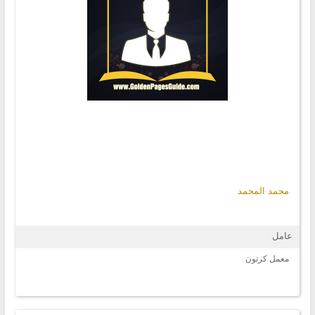
محمد المحمد
عامل
معمل كرتون