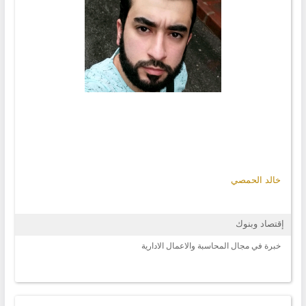
خالد الحمصي
إقتصاد وبنوك
خبرة في مجال المحاسبة والاعمال الادارية