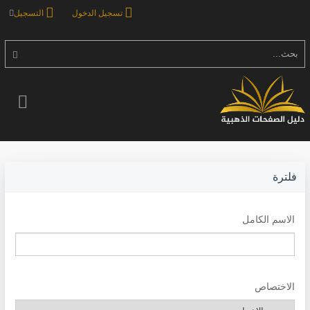
تسجيل الدخول
التسجيل
بحث...
فلترة
الاسم الكامل
الاختصاص