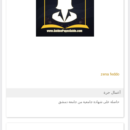
zena feddo
أعمال حرة
حاصلة على شهادة جامعية من جامعة دمشق