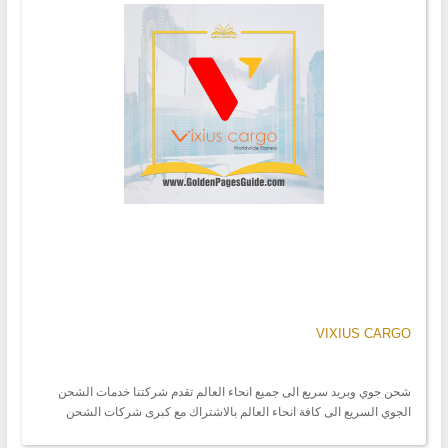
VIXIUS CARGO
شحن جوي وبريد سريع الى جميع انحاء العالم تقدم شركتنا خدمات الشحن
الجوي السريع الى كافة انحاء العالم بالاشتراك مع كبرى شركات الشحن
والتوصيل السريع حول العالم مع ضمان وجودة التوصيل من الباب الى الباب