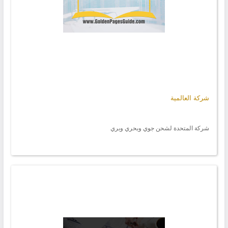
شركة العالمية
شركة المتحدة لشحن جوي وبحري وبري