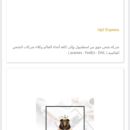
Up2 Express
شركة شحن جوي من اسطنبول وإلى كافة أنحاء العالم وكلاء شركات الشحن
العالمية ( aramex - FedEx - DHL )