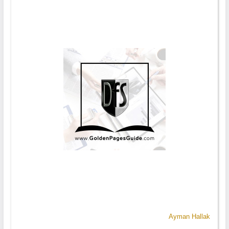
Ayman Hallak