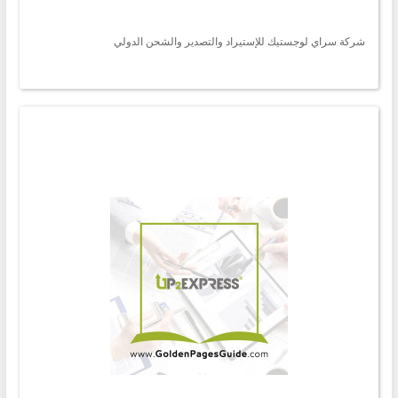
شركة سراي لوجستيك للإستيراد والتصدير والشحن الدولي