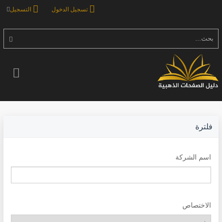
تسجيل الدخول
التسجيل
بحث...
فلترة
اسم الشركة
الاختصاص