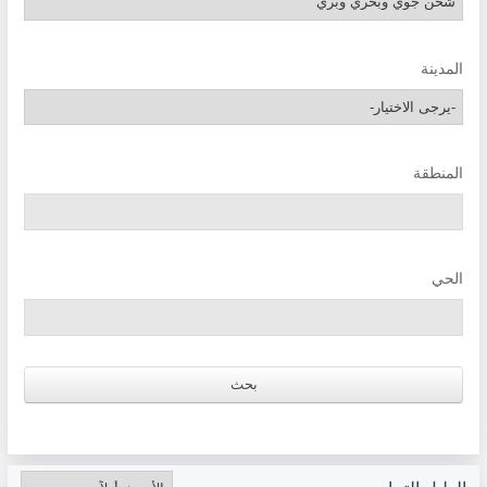
المدينة
المنطقة
الحي