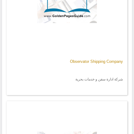
Observator Shipping Company
شركة ادارة سفن و خدمات بحرية