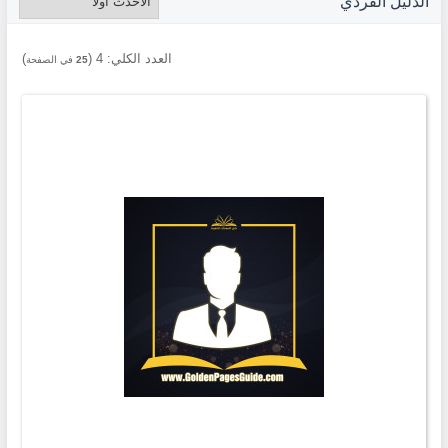
الدليل الفردي
العدد الكلي:
4
(
)
25
في الصفحة