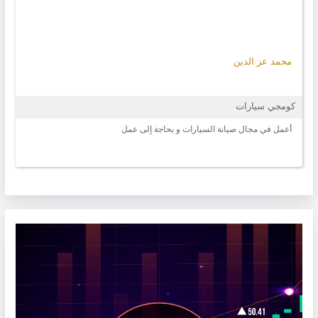
محمد عز الدين
كومجي سيارات
أعمل في مجال صيانة السيارات و بحاجة إلى عمل