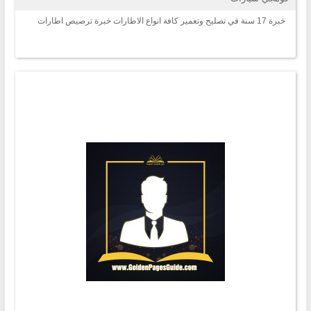
خبرة 17 سنة في تصليح وتعمير كافة انواع الاطارات خبرة ترصيص اطارات