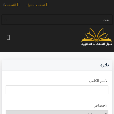
تسجيل الدخول
التسجيل
بحث...
فلترة
الاسم الكامل
الاختصاص