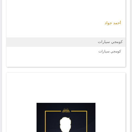
أحمد جواد
كومجي سيارات
كومجي سيارات