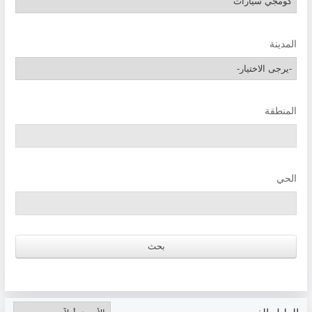
المدينة
المنطقة
الحي