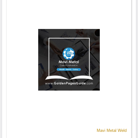
Mavi Metal Weld