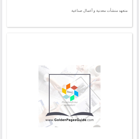
متعهد منشأت معدنية و أعمال صناعية