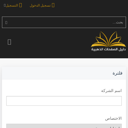
تسجيل الدخول
التسجيل
بحث...
فلترة
اسم الشركة
الاختصاص