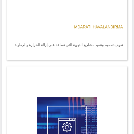
MDARATI HAVALANDIRMA
نقوم بتصميم وتنفيذ مشاريع التهوية التي تساعد على إزالة الحرارة والرطوبة