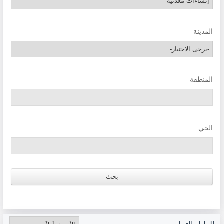
المدينة
المنطقة
الحي