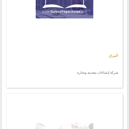
البيرق
شركة إنشاءات معدنية وتجارة