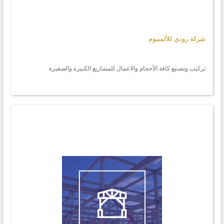
شركة رودي للألمنيوم
تركيب وتصنيع كافة الأحجام والاعمال للمشاريع الكبيرة والصغيرة