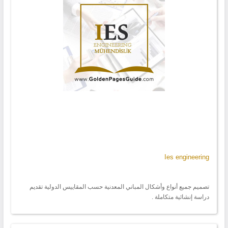
Ies engineering
تصميم جميع أنواع وأشكال المباني المعدنية حسب المقاييس الدولية تقديم
دراسة إنشائية متكاملة .