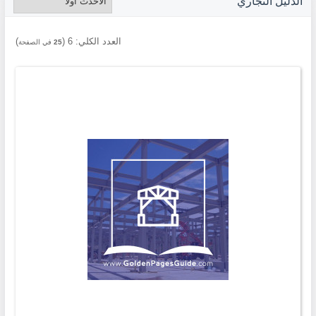
الدليل التجاري
العدد الكلي:
6
(
)
25
في الصفحة