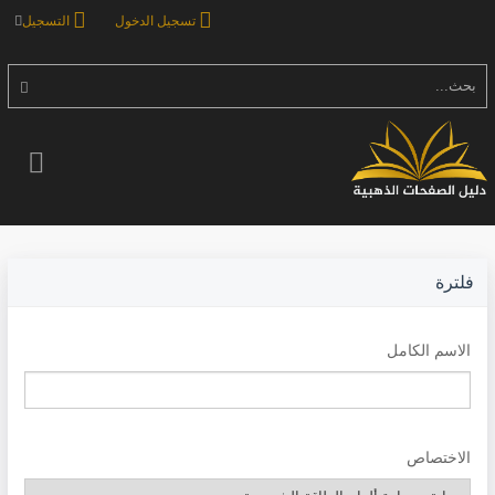
تسجيل الدخول
التسجيل
بحث...
فلترة
الاسم الكامل
الاختصاص