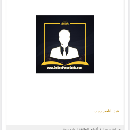
عبد الناصر رجب
صيانة و تجارة ألواح الطاقة الشمسية