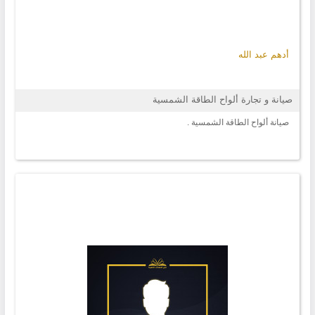
أدهم عبد الله
صيانة و تجارة ألواح الطاقة الشمسية
صيانة ألواح الطاقة الشمسية .