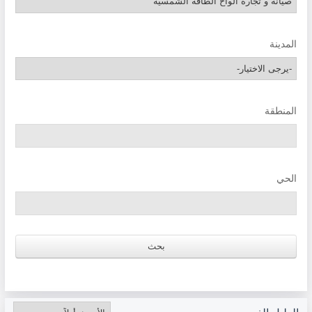
المدينة
المنطقة
الحي