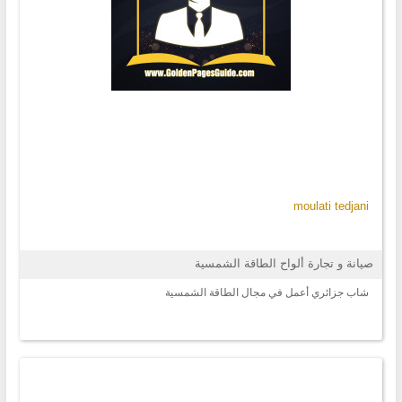
moulati tedjani
صيانة و تجارة ألواح الطاقة الشمسية
شاب جزائري أعمل في مجال الطاقة الشمسية