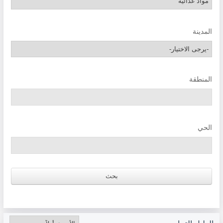
المدينة
المنطقة
الحي