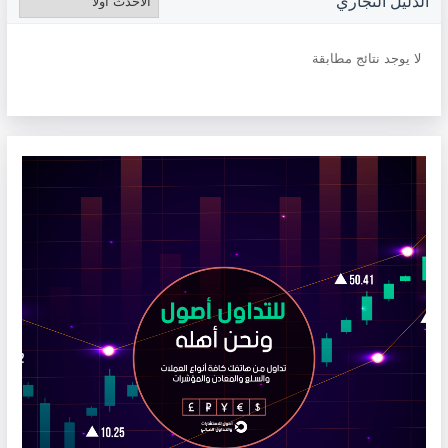
الدليل التجاري
لا يوجد نتائج مطابقة