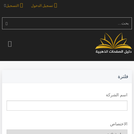
تسجيل الدخول
التسجيل
بحث...
فلترة
اسم الشركة
الاختصاص