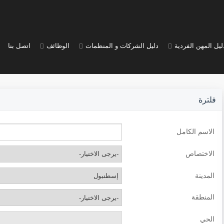
ليل المهن الفردية
دليل الشركات و المنظمات
الوظائف
اتصل بنا
فلترة
الاسم الكامل
الاختصاص
المدينة
المنطقة
الحي