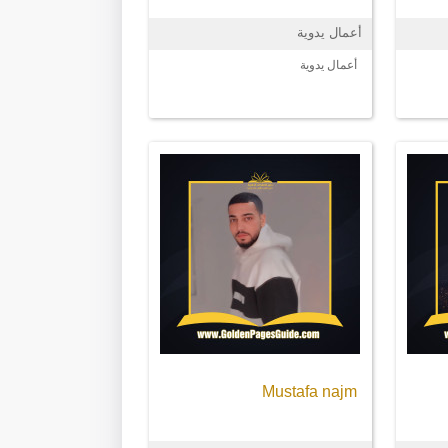
أعمال يدوية
أعمال يدوية
Mustafa najm