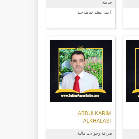
خياطة
أعمل معلم خياطة جيد
ABDULKARIM
ALKHALASI
صرافة وحوالات مالية