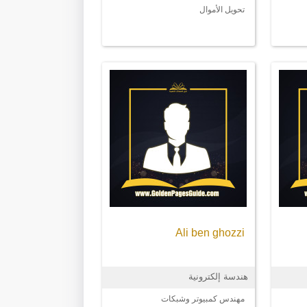
تحويل الأموال
Ali ben ghozzi
هندسة إلكترونية
مهندس كمبيوتر وشبكات