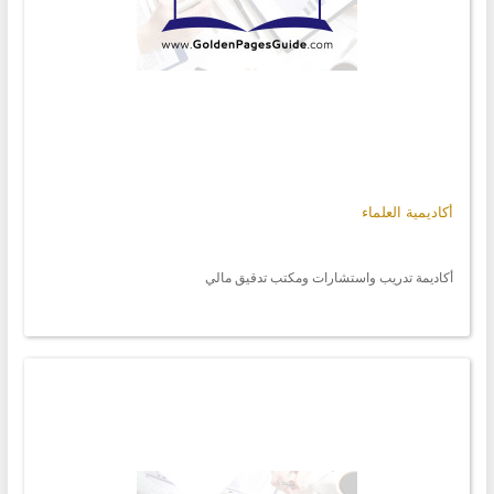
أكاديمية العلماء
أكاديمة تدريب واستشارات ومكتب تدقيق مالي