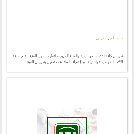
بيت الفن العربي
تدريس كافة الألات الموسيقية والغناء العربي ولتعليم أصول العزف على كافة
الألات الموسيقية بإحتراف و بإشراف أساتذة مختصين بتدريس النوتة
والصولفيج الغنائي