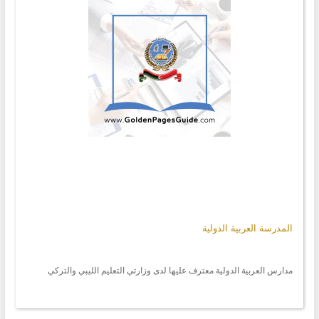
المدرسة العربية الدولية
مدارس العربية الدولية معترف عليها لدى وزارتي التعليم الليبي والتركي