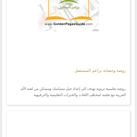
روضة وحضانة براعم المستقبل
روضة تعليمية تربوية تهدف الى إعداد جيل متماسك ومتمكن من لغته الأم
العربية مع تعلمه لمختلف اللغات والخبرات التعليمية والترفيهية .