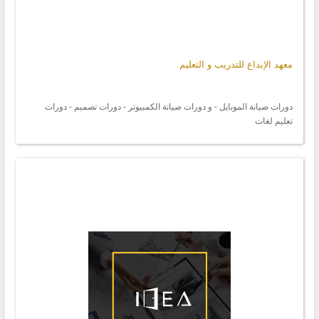
معهد الإبداع للتدريب و التعليم
دورات صيانة الموبايل - و دورات صيانة الكمبيوتر - دورات تصميم - دورات
تعليم لغات