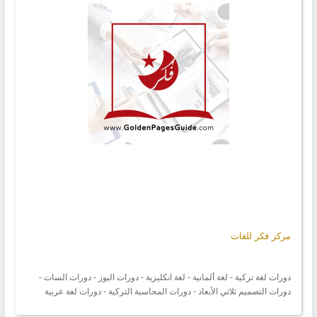
مركز فكر للغات
دورات لغة تركية - لغة ألمانية - لغة انكليزية - دورات اليوز - دورات السات -
دورات التصميم ثلاثي الأبعاد - دورات المحاسبة التركية - دورات لغة عربية
للأتراك...