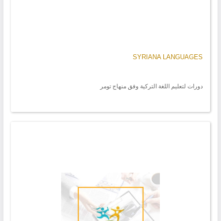
SYRIANA LANGUAGES
دورات لتعليم اللغة التركية وفق منهاج تومر