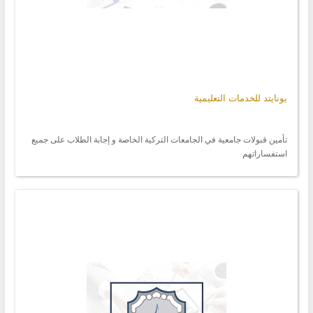
يونايتد للخدمات التعليمية
تأمين قبولات جامعية في الجامعات التركية الخاصة و إجابة الطلاب على جميع
استفساراتهم