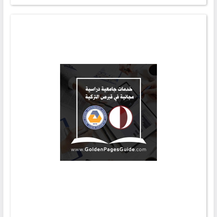
مجال وفي كل اختصاص .