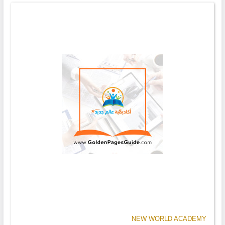
NEW WORLD ACADEMY