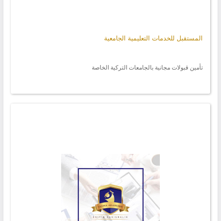
المستقبل للخدمات التعليمية الجامعية
تأمين قبولات مجانية بالجامعات التركية الخاصة