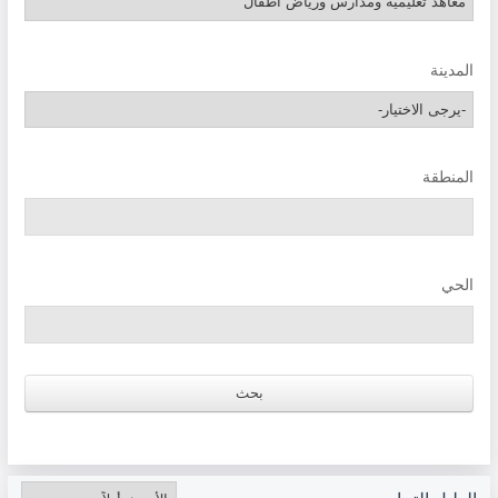
المدينة
المنطقة
الحي