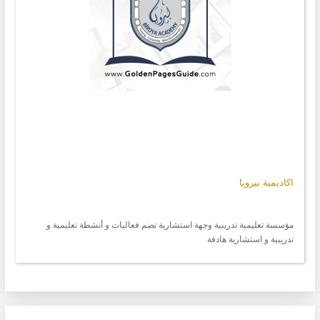
اكاديمية بيرويا
مؤسسة تعليمية تدريبية وجهة استشارية تضم فعاليات و أنشطة تعليمية و
تدريبية و استشارية هادفة