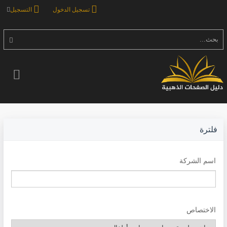
تسجيل الدخول
التسجيل
بحث...
فلترة
اسم الشركة
الاختصاص