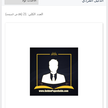
الدليل الفردي
العدد الكلي:
21
(
)
25
في الصفحة