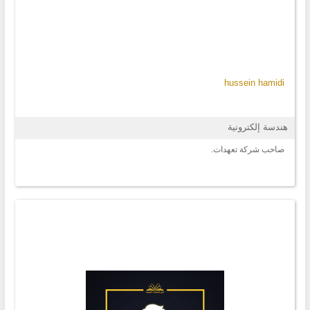
hussein hamidi
هندسة إلكترونية
صاحب شركة تعهدات.