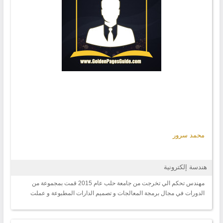
محمد سرور
هندسة إلكترونية
مهندس تحكم الي تخرجت من جامعة حلب عام 2015 قمت بمجموعة من
الدورات في مجال برمجة المعالجات و تصميم الدارات المطبوعة و عملت
لفترة قصيرة في هذا المجال