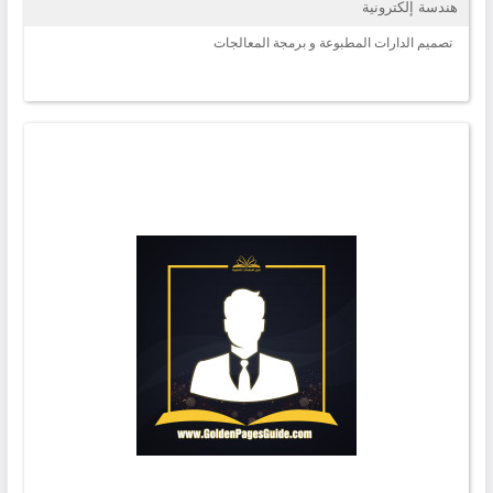
هندسة إلكترونية
تصميم الدارات المطبوعة و برمجة المعالجات