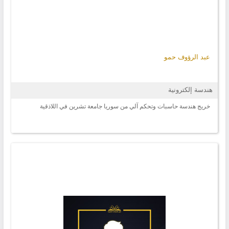
عبد الرؤوف حمو
هندسة إلكترونية
خريج هندسة حاسبات وتحكم آلي من سوريا جامعة تشرين في اللاذقية