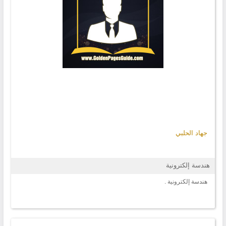
جهاد الحلبي
هندسة إلكترونية
هندسة إلكترونية .