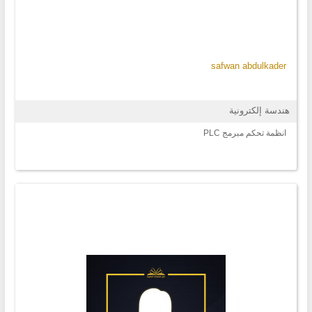
safwan abdulkader
هندسة إلكترونية
انظمة تحكم مبرمج PLC