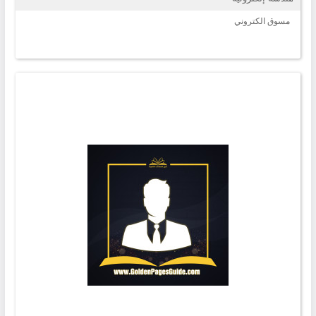
مسوق الكتروني