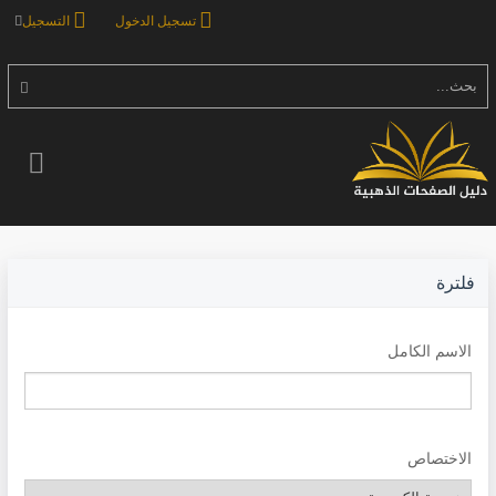
تسجيل الدخول
التسجيل
بحث...
فلترة
الاسم الكامل
الاختصاص