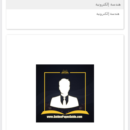
هندسة إلكترونية
هندسة إلكترونية