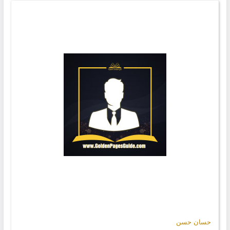
حسان حسن