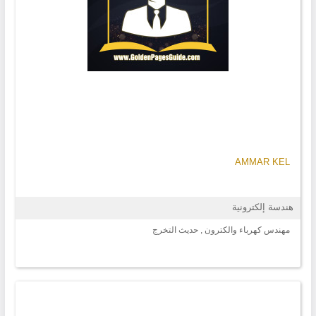
AMMAR KEL
هندسة إلكترونية
مهندس كهرباء والكترون , حديث التخرج