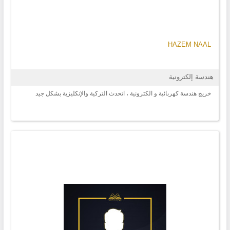
HAZEM NAAL
هندسة إلكترونية
خريج هندسة كهربائية و الكترونية ، اتحدث التركية والإنكليزية بشكل جيد