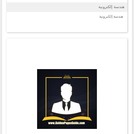
هندسة إلكترونية
هندسة إلكترونية