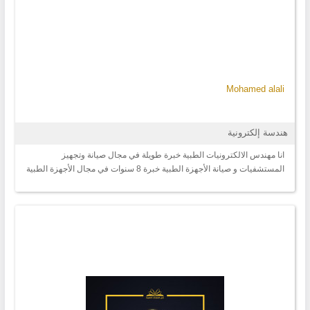
Mohamed alali
هندسة إلكترونية
انا مهندس الالكترونيات الطبية خبرة طويلة في مجال صيانة وتجهيز
المستشفيات و صيانة الأجهزة الطبية خبرة 8 سنوات في مجال الأجهزة الطبية