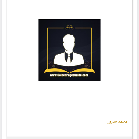
محمد سرور