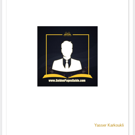
Yasser Karkoukli