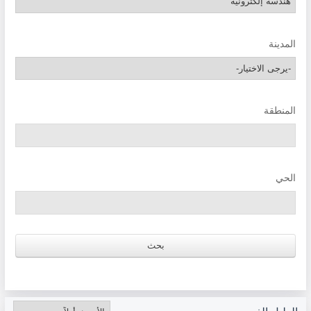
المدينة
المنطقة
الحي