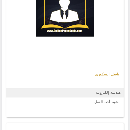
باسل السكوري
هندسة إلكترونية
نشيط أحب العمل