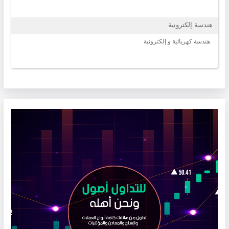
هندسة إلكترونية
هندسة كهربائية و إلكترونية