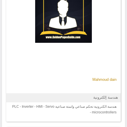
Mahmoud dain
هندسة إلكترونية
هندسة الكترونية تحكم صناعي واتمتة صناعية PLC - Inverter - HMI - Servo
- microcontrollers