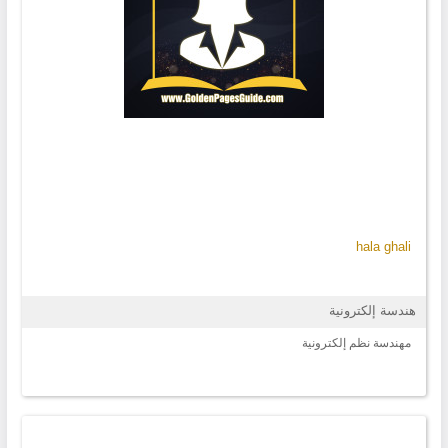
hala ghali
هندسة إلكترونية
مهندسة نظم إلكترونية