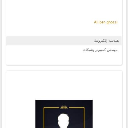
Ali ben ghozzi
هندسة إلكترونية
مهندس كمبيوتر وشبكات