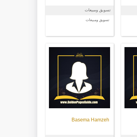
تسويق ومبيعات
تسويق ومبيعات
Basema Hamzeh