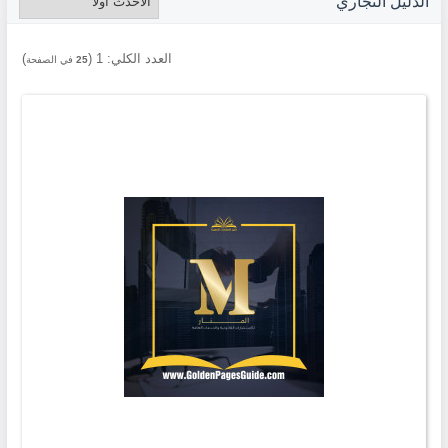
الدليل التجاري
العدد الكلي:
1
(
)
25
في الصفحة