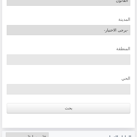
المدينة
المنطقة
الحي