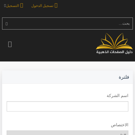
تسجيل الدخول
التسجيل
بحث...
فلترة
اسم الشركة
الاختصاص