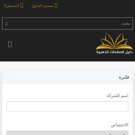
تسجيل الدخول
التسجيل
بحث...
فلترة
اسم الشركة
الاختصاص