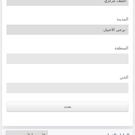
المدينة
المنطقة
الحي