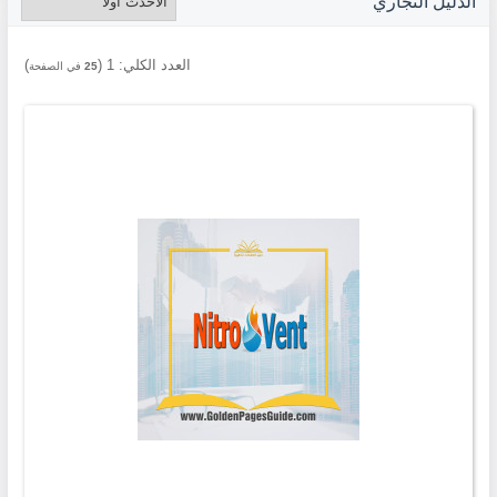
الدليل التجاري
العدد الكلي:
1
(
)
25
في الصفحة