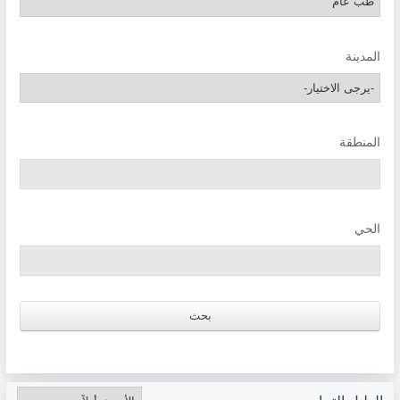
المدينة
المنطقة
الحي