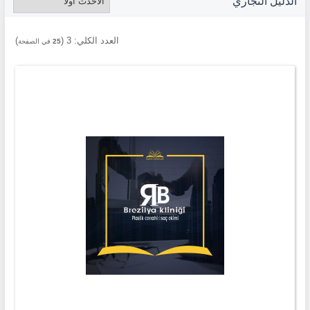
الدليل التجاري
العدد الكلي:
3
(
)
25
في الصفحة