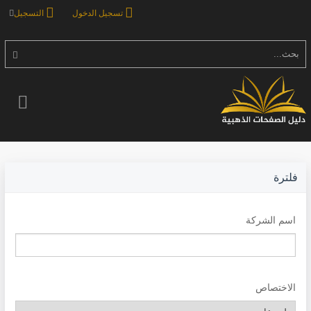
تسجيل الدخول
التسجيل
بحث...
فلترة
اسم الشركة
الاختصاص