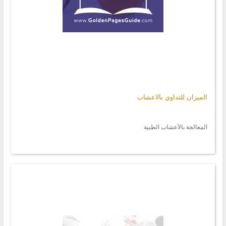
الميزان للتداوي بالاعشاب
المعالجة بالأعشاب الطبية