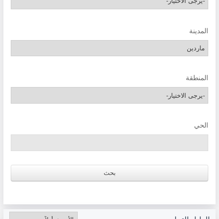
المدينة
المنطقة
الحي