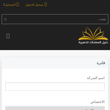
تسجيل الدخول
التسجيل
بحث...
فلترة
اسم الشركة
الاختصاص