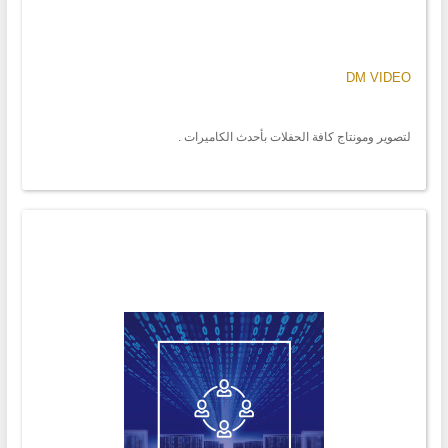
DM VIDEO
لتصوير ومونتاج كافة الحفلات بأحدث الكاميرات .