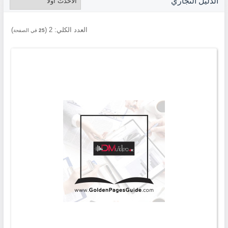
الدليل التجاري
العدد الكلي:
2
(
)
25
في الصفحة