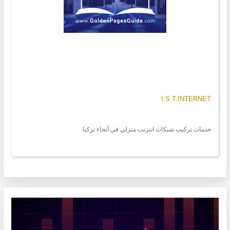
I.S.T.INTERNET
خدمات تركيب شبكات انترنت منزلي في أنحاء تركيا.