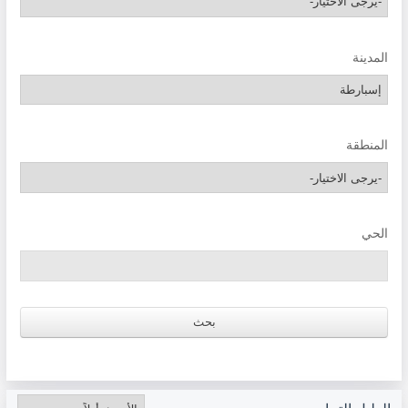
المدينة
المنطقة
الحي