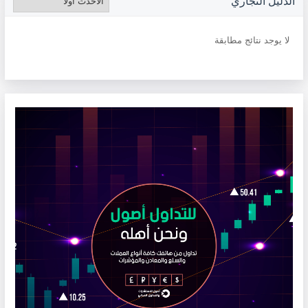
الدليل التجاري
لا يوجد نتائج مطابقة