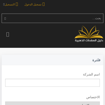
تسجيل الدخول
التسجيل
بحث...
فلترة
اسم الشركة
الاختصاص