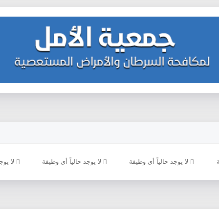
لا يوجد حالياً أي وظيفة
لا يوجد حالياً أي وظيفة
لا يوجد