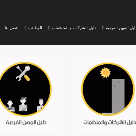
ليل المهن الفردية
دليل الشركات و المنظمات
الوظائف
اتصل بنا