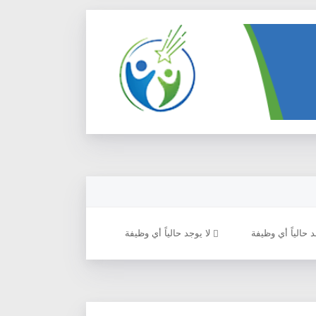
 حالياً أي وظيفة
لا يوجد حالياً أي وظيفة
لا يوجد حالياً أي وظيفة