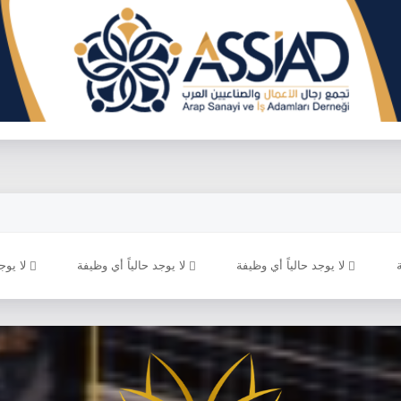
لا يوجد حالياً أي وظيفة
لا يوجد حالياً أي وظيفة
لا يوجد