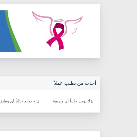
أحدث من يطلب عملاً
د حالياً أي وظيفة
لا يوجد حالياً أي وظيفة
لا يوجد حالياً أي وظيفة