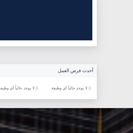
أحدث فرص العمل
د حالياً أي وظيفة
لا يوجد حالياً أي وظيفة
لا يوجد حالياً أي وظيفة