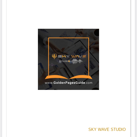
SKY WAVE STUDIO