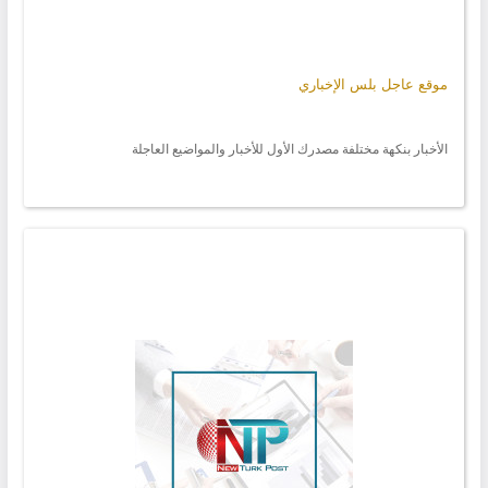
موقع عاجل بلس الإخباري
الأخبار بنكهة مختلفة مصدرك الأول للأخبار والمواضيع العاجلة