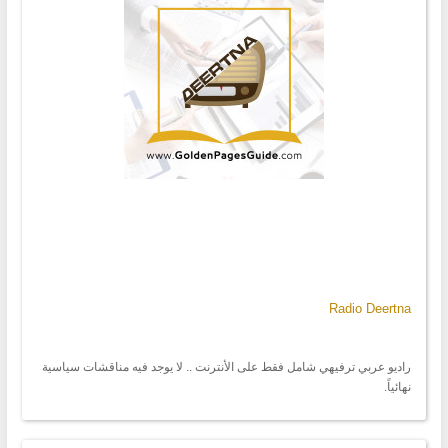
Radio Deertna
راديو عربي ترفيهي شامل فقط على الأنترنت .. لا يوجد فيه مناقشات سياسية
نهائياً.