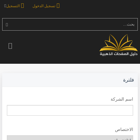
تسجيل الدخول
التسجيل
بحث...
فلترة
اسم الشركة
الاختصاص