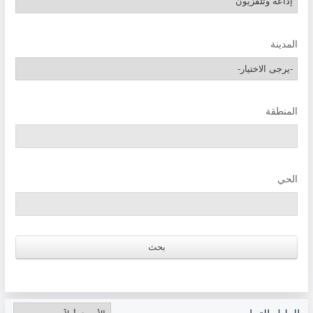
المدينة
المنطقة
الحي