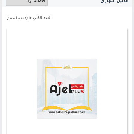
الدليل التجاري
العدد الكلي:
5
(
)
25
في الصفحة