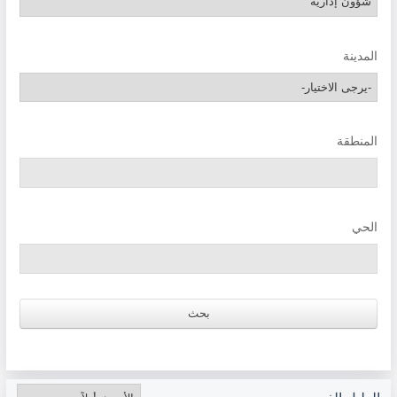
المدينة
المنطقة
الحي