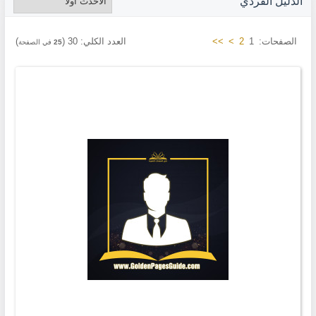
الدليل الفردي
الصفحات:
1
2
>
>>
العدد الكلي:
30
(
)
25
في الصفحة