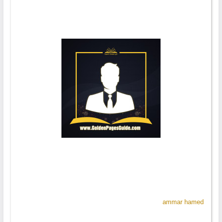
ammar hamed