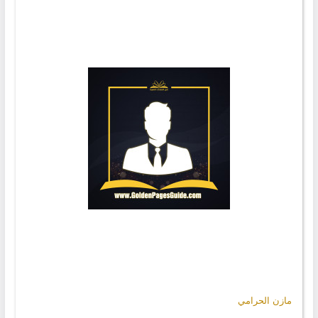
مازن الحرامي