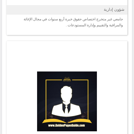
شؤون إدارية
جامعي غير متخرج اختصاص حقوق خبرة أربع سنوات في مجال الإغاثة
والمراقبة والتقييم وإدارة المستودعات .