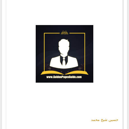
حسين شيخ محمد