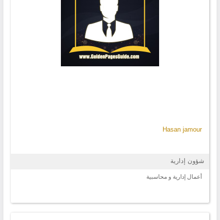
Hasan jamour
شؤون إدارية
أعمال إدارية و محاسبية