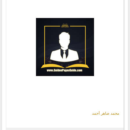
محمد ضاهر أحمد