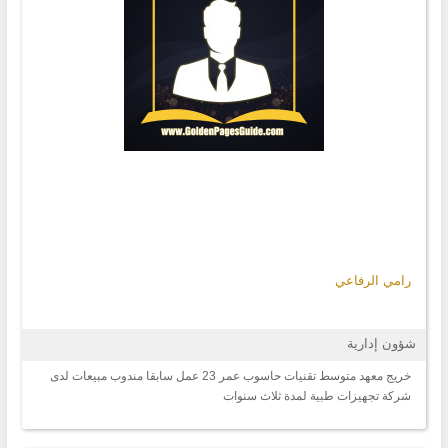
رامي الرفاعي
شؤون إدارية
خريج معهد متوسط تقنيات حاسوب عمر 23 عمل سابقا مندوب مبيعات لدى
شركة تجهيزات طبية لمدة ثلاث سنوات