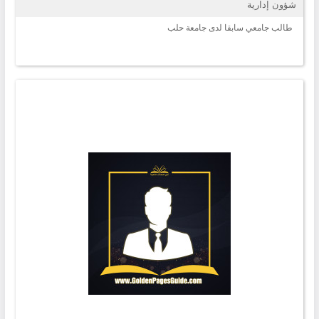
شؤون إدارية
طالب جامعي سابقا لدى جامعة حلب