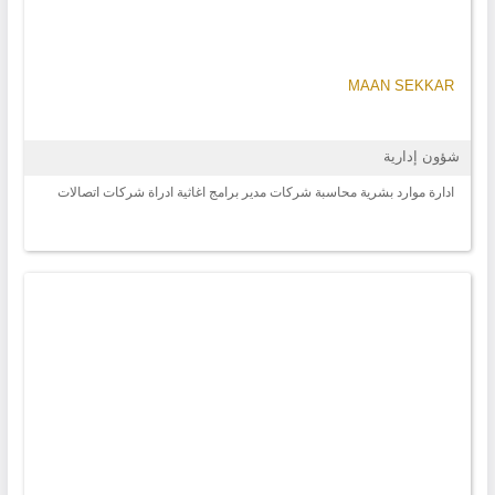
MAAN SEKKAR
شؤون إدارية
ادارة موارد بشرية محاسبة شركات مدير برامج اغاثية ادراة شركات اتصالات