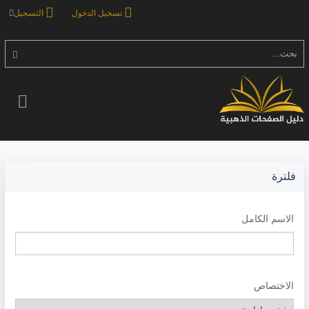
تسجيل الدخول
التسجيل
بحث...
فلترة
الاسم الكامل
الاختصاص