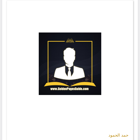
حمد الحمود