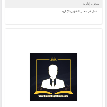
شؤون إدارية
اعمل في مجال الشؤون الإدارية