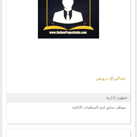
عبدالرزاق درويش
شؤون إدارية
موظف سابق لدى المنظمات الاغاثيه