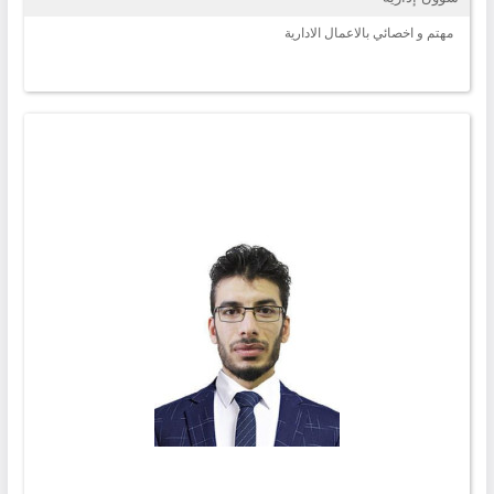
مهتم و اخصائي بالاعمال الادارية