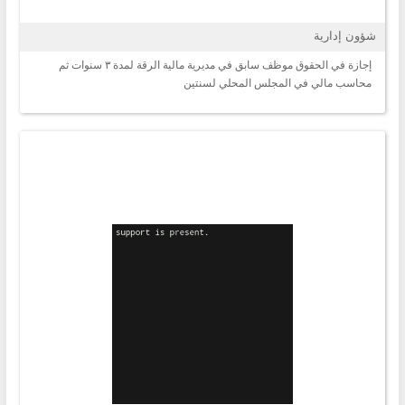
شؤون إدارية
إجازة في الحقوق موظف سابق في مديرية مالية الرقة لمدة ٣ سنوات ثم
محاسب مالي في المجلس المحلي لسنتين