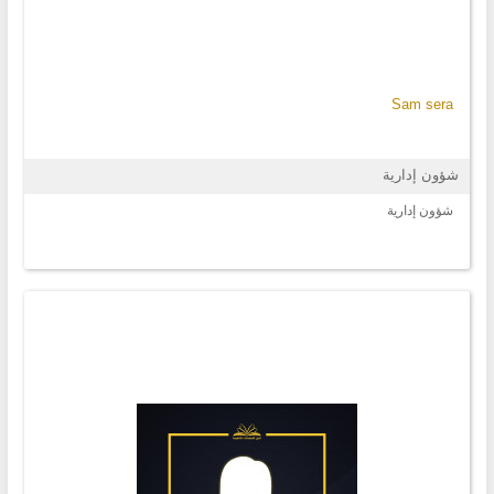
Sam sera
شؤون إدارية
شؤون إدارية