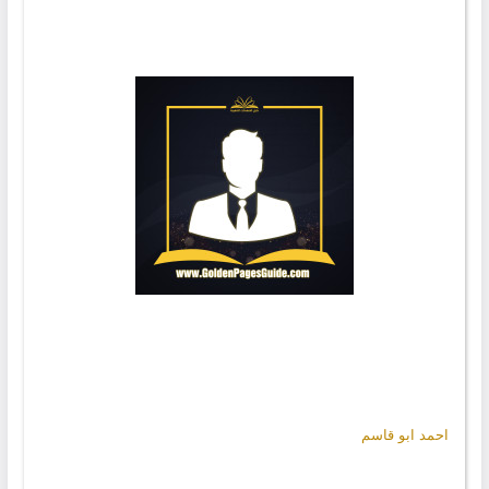
احمد ابو قاسم