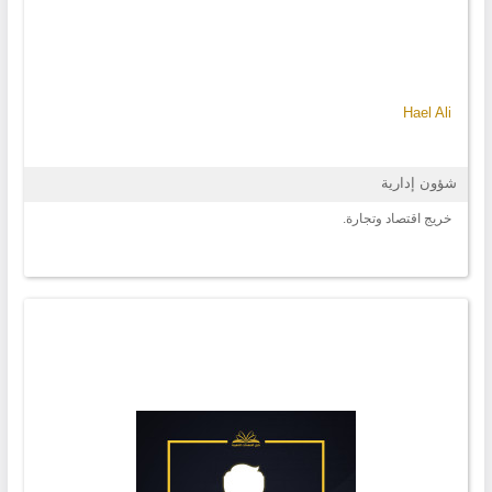
Hael Ali
شؤون إدارية
خريج اقتصاد وتجارة.