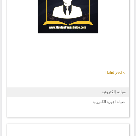
Halid yedik
صيانة إلكترونية
صيانة اجهزة الكترونية