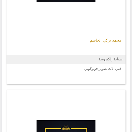
محمد تركي الجاسم
صيانة إلكترونية
فني الات تصوير فوتوكوبي