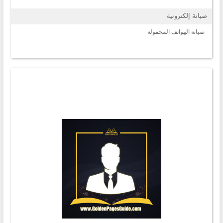
صيانة إلكترونية
صيانة الهواتف المحمولة