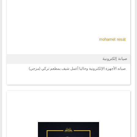
mohamet resat
صيانة إلكترونية
صيانه الأجهزة الإلكترونية وحاليا أعمل شيف بمطعم تركي (مزجي)