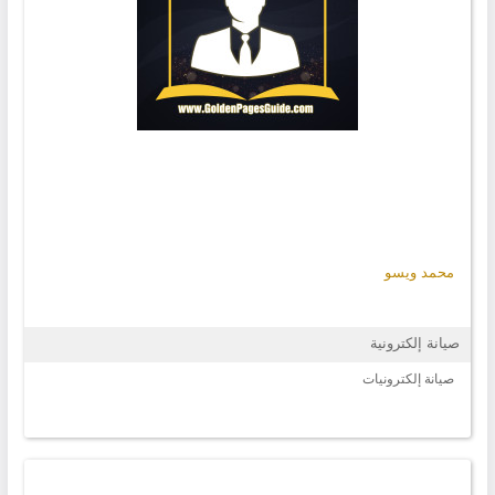
محمد ويسو
صيانة إلكترونية
صيانة إلكترونيات