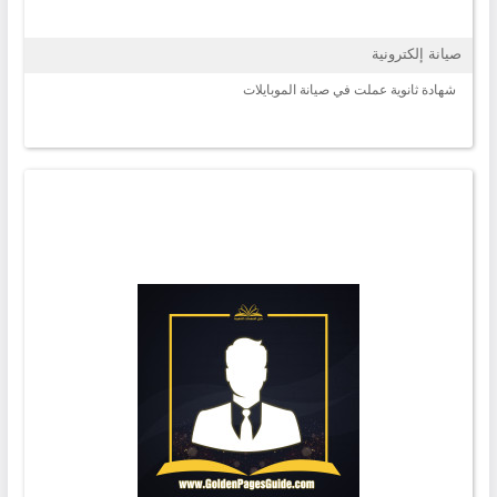
صيانة إلكترونية
شهادة ثانوية عملت في صيانة الموبايلات