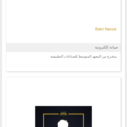
Bakri Nassar
صيانة إلكترونية
متخرج من المعهد المتوسط للصناعات التطبيقية