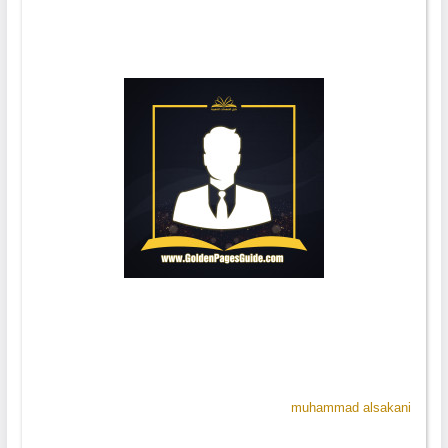
muhammad alsakani