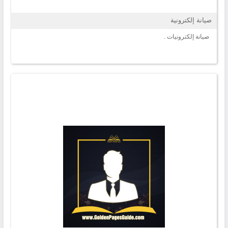
صيانة إلكترونية
صيانة إلكترونيات .