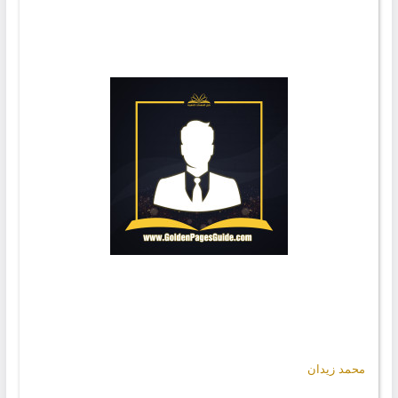
محمد زيدان