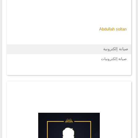
Abdullah soltan
صيانة إلكترونية
صيانة إلكترونيات