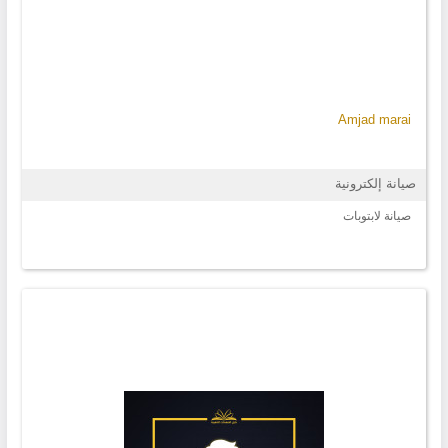
Amjad marai
صيانة إلكترونية
صيانة لابتوبات