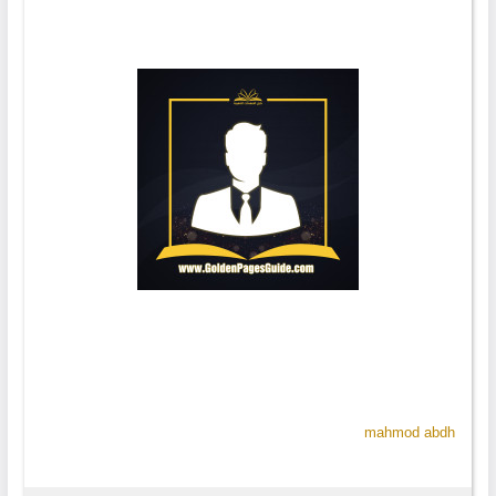
mahmod abdh