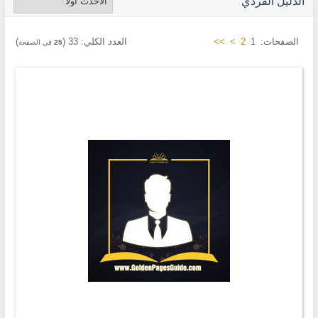
الدليل الفردي
الصفحات:
1
2
>
>>
العدد الكلي:
33
(
)
25
في الصفحة