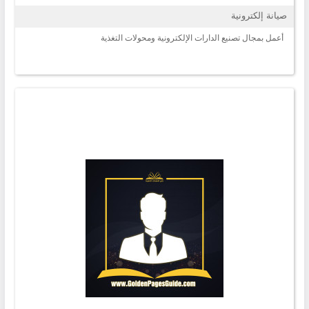
صيانة إلكترونية
أعمل بمجال تصنيع الدارات الإلكترونية ومحولات التغذية