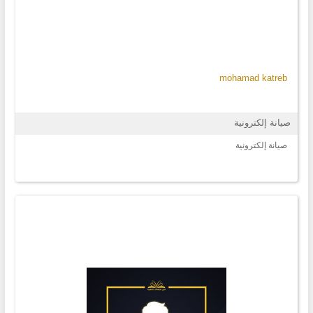
mohamad katreb
صيانة إلكترونية
صيانة إلكترونية