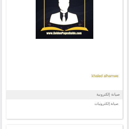
khaled alhamwe
صيانة إلكترونية
صيانة إلكترونيات