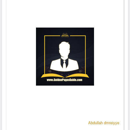
Abdullah dmreiyye