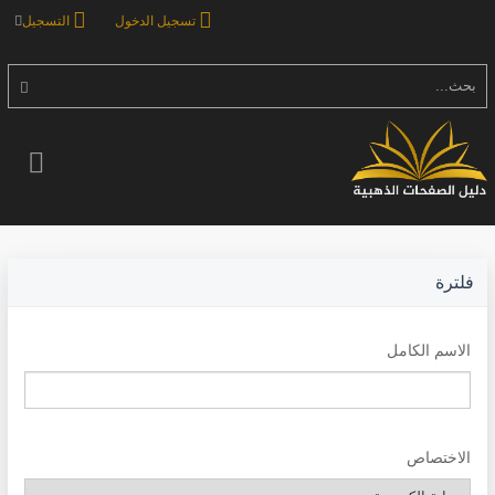
تسجيل الدخول
التسجيل
بحث...
فلترة
الاسم الكامل
الاختصاص