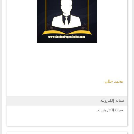
محمد حللي
صيانة إلكترونية
صيانة إلكترونيات .