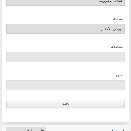
المدينة
المنطقة
الحي