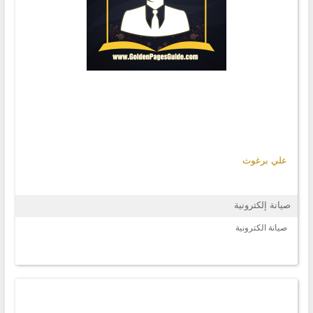
علي برغوث
صيانة إلكترونية
صيانة الكترونية