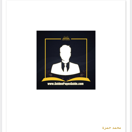
محمد حمزة