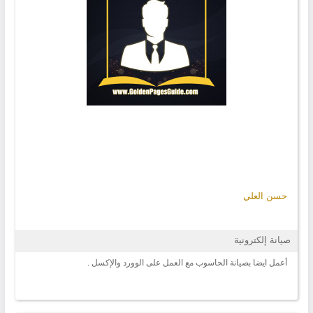
حسن العلي
صيانة إلكترونية
أعمل ايضا بصيانة الحاسوب مع العمل على الوورد والإكسل .