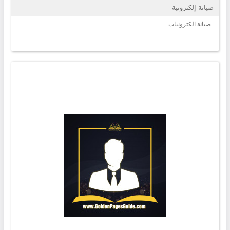
صيانة إلكترونية
صيانة الكترونيات