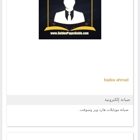
badea ahmad
صيانة إلكترونية
صيانة موبايلات هارد وير وسوفت .