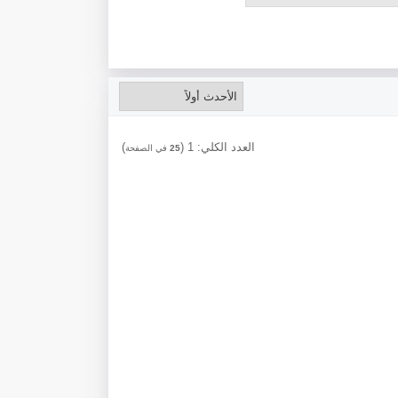
العدد الكلي:
1
(
)
25
في الصفحة