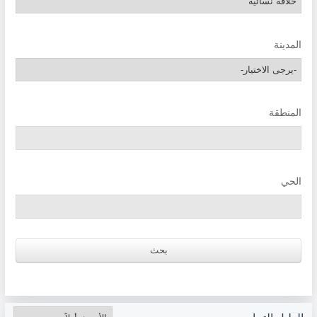
المدينة
المنطقة
الحي