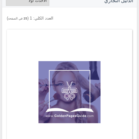
الدليل التجاري
العدد الكلي:
1
(
)
25
في الصفحة