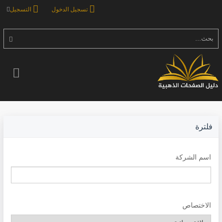
تسجيل الدخول
التسجيل
بحث...
فلترة
اسم الشركة
الاختصاص