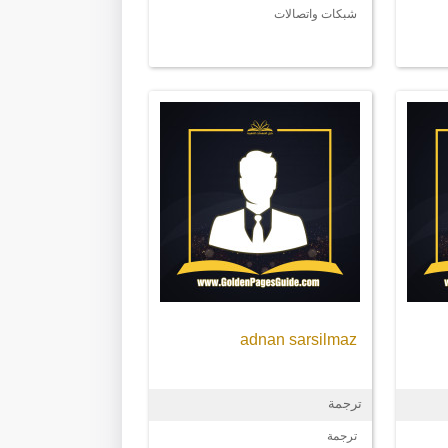
شبكات واتصالات
adnan sarsilmaz
ترجمة
ترجمة