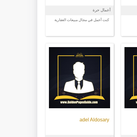
أعمال حرة
كنت أعمل في مجال مبيعات العقارية
adel Aldosary