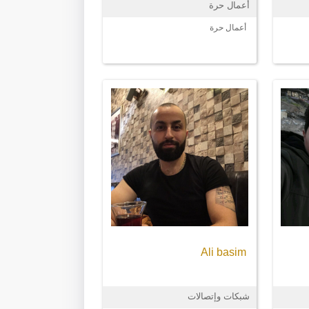
أعمال حرة
أعمال حرة
Ali basim
شبكات وإتصالات