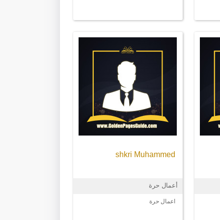
shkri Muhammed
أعمال حرة
اعمال حرة