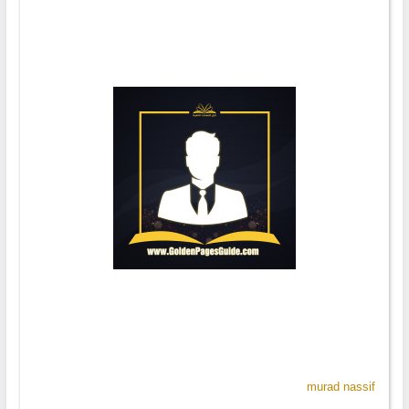
murad nassif