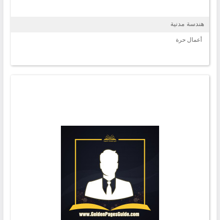
هندسة مدنية
أعمال حرة