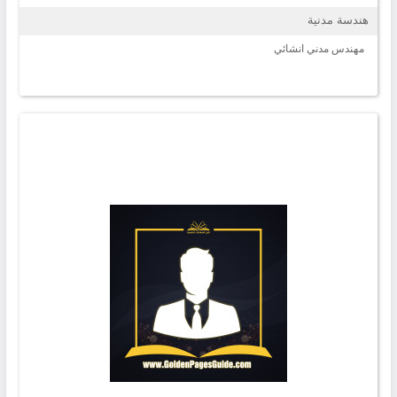
هندسة مدنية
مهندس مدني انشائي