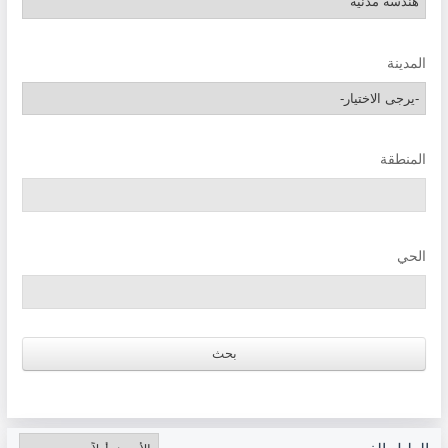
المدينة
المنطقة
الحي