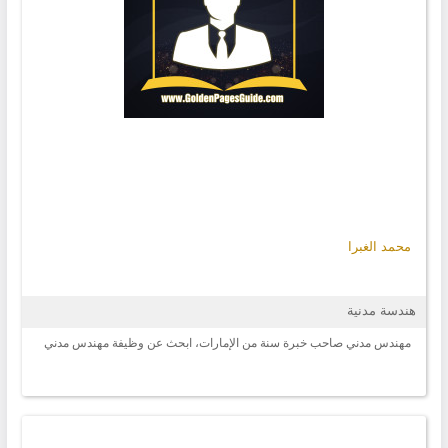
محمد الغبرا
هندسة مدنية
مهندس مدني صاحب خبرة سنة من الإمارات، ابحث عن وظيفة مهندس مدني