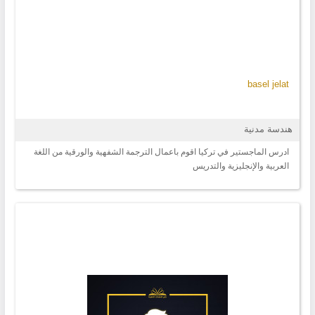
basel jelat
هندسة مدنية
ادرس الماجستير في تركيا اقوم باعمال الترجمة الشفهية والورقية من اللغة
العربية والإنجليزية والتدريس