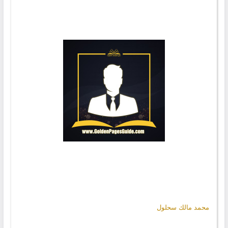
محمد مالك سحلول