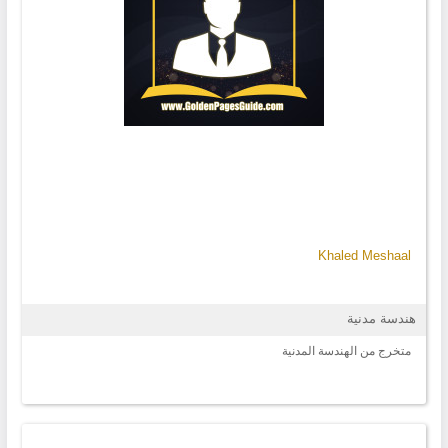
Khaled Meshaal
هندسة مدنية
متخرج من الهندسة المدنية