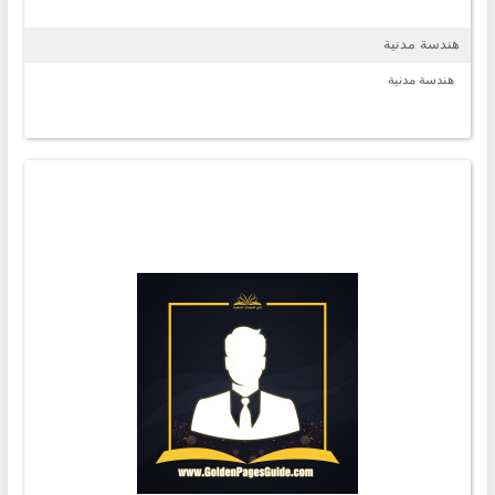
هندسة مدنية
هندسة مدنية