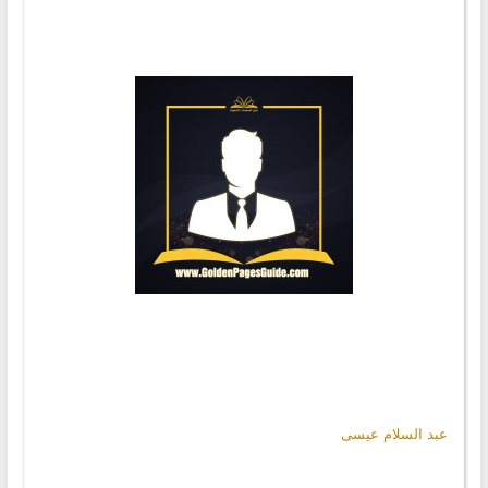
عبد السلام عيسى