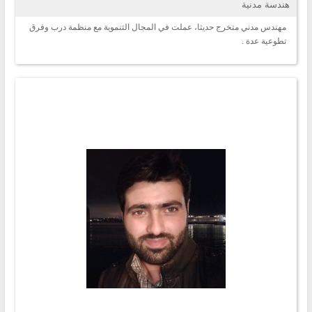
هندسة مدنية
مهندس مدني متخرج حديثا، عملت في المجال التنموية مع منظمة درب وفرق
تطوعية عدة .