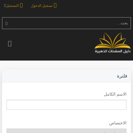
تسجيل الدخول
التسجيل
بحث...
فلترة
الاسم الكامل
الاختصاص