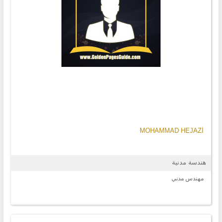
MOHAMMAD HEJAZİ
هندسة مدنية
مهندس مدني