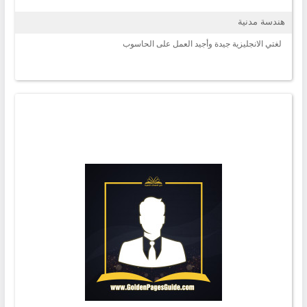
هندسة مدنية
لغتي الانجليزية جيدة وأجيد العمل على الحاسوب