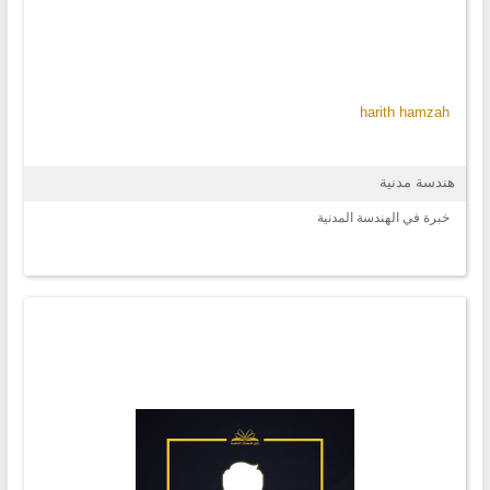
harith hamzah
هندسة مدنية
خبرة في الهندسة المدنية