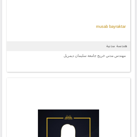
musab bayraktar
هندسة مدنية
مهندس مدني خريج جامعة سليمان ديمريل