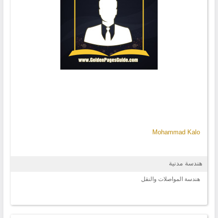
Mohammad Kalo
هندسة مدنية
هندسة المواصلات والنقل