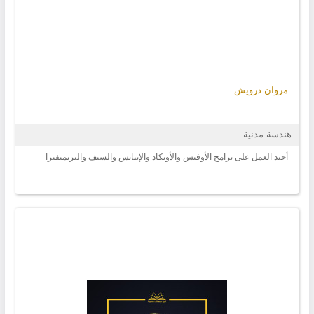
مروان درويش
هندسة مدنية
أجيد العمل على برامج الأوفيس والأوتكاد والإيتابس والسيف والبريميفيرا