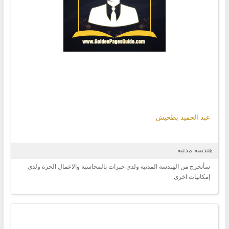
عبد الحميد بطحيش
هندسة مدنية
سأتخرج من الهندسة المدنية ولدي خبرات بالمحاسبة والاعمال الحرة ولدي
إمكانيات اخرى