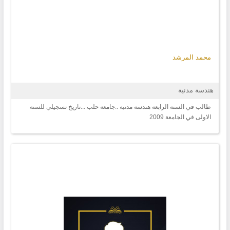
محمد المرشد
هندسة مدنية
طالب في السنة الرابعة هندسة مدنية ..جامعة حلب ...تاريخ تسجيلي للسنة
الاولى في الجامعة 2009