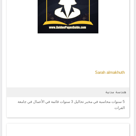
Sarah almakhuth
هندسة مدنية
5 سنوات محاسبة في مخبر تحاليل 3 سنوات قائمة في الأعمال في جامعة
الفرات