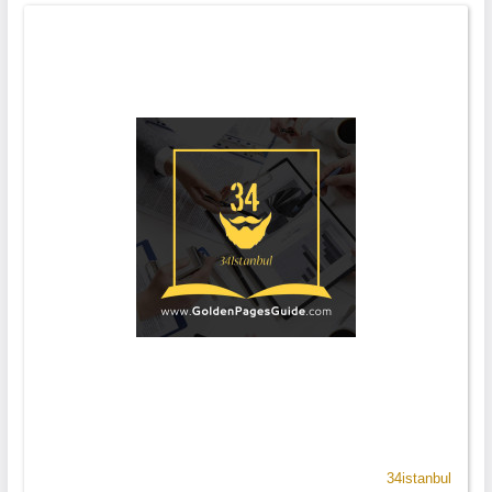
34istanbul