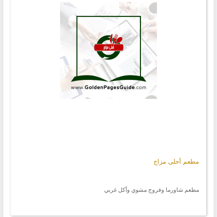
مطعم أحلى مزاج
مطعم شاورما وفروج مشوي وأكل غربي