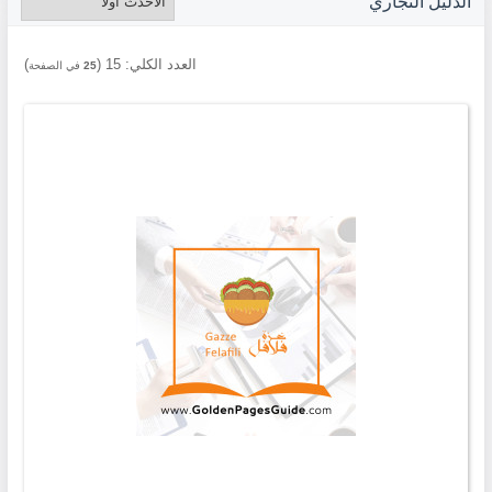
الدليل التجاري
العدد الكلي:
15
(
)
25
في الصفحة