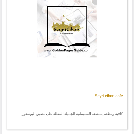
Seyri cihan cafe
كافيه ومطعم بمنطقة السليمانيه الجميله المطله على مضيق البوسفور