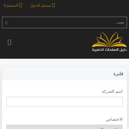
تسجيل الدخول
التسجيل
بحث...
فلترة
اسم الشركة
الاختصاص