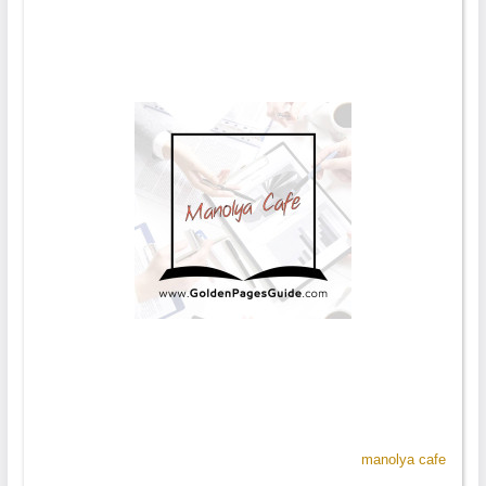
manolya cafe