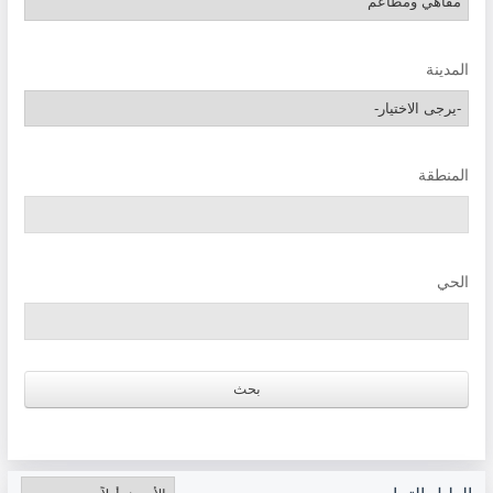
المدينة
المنطقة
الحي