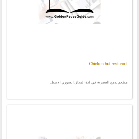
Chicken hut resturant
مطعم يدمج العصرية في لذة المذاق السوري الاصيل