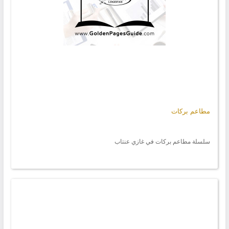
مطاعم بركات
سلسلة مطاعم بركات في غازي عنتاب