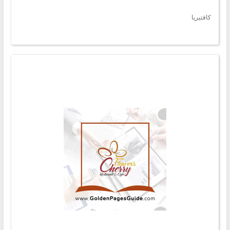
كافتيريا