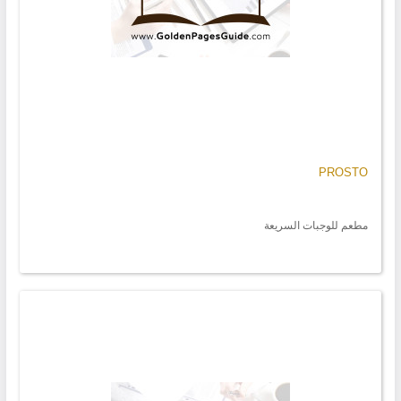
PROSTO
مطعم للوجبات السريعة