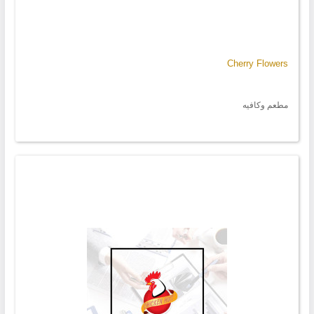
Cherry Flowers
مطعم وكافيه