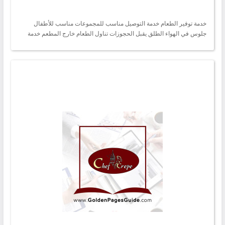
خدمة توفير الطعام خدمة التوصيل مناسب للمجموعات مناسب للأطفال
جلوس في الهواء الطلق يقبل الحجوزات تناول الطعام خارج المطعم خدمة
النادل