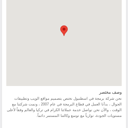
وصف مختصر
نحن شركة برمجة في اسطنبول نختص بتصميم مواقع الويب وتطبيقات
الجوال ، بدأنا العمل في قطاع البرمجة في عام 2007 ، ونمت شركتنا مع
الوقت ، والأن نحن نواصل خدمة عملائنا الكرام في تركيا والعالم وفقاً لأعلى
مستويات الجودة، توازياً مع توسع وكالتنا المستمر دائماً.