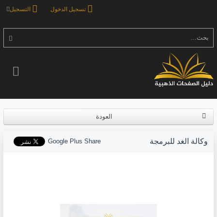
تسجيل الدخول
التسجيل
بحث...
العودة
وكالة الغد للبرمجة
Google Plus Share