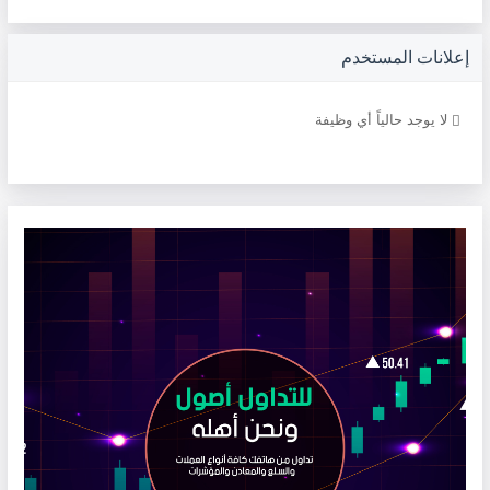
إعلانات المستخدم
لا يوجد حالياً أي وظيفة