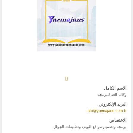
الاسم الكامل
وكالة الغد للبرمجة
البريد الإلكتروني
info@yarinajans.com.tr
الاختصاص
برمجة وتصميم مواقع الويب وتطبيقات الجوال