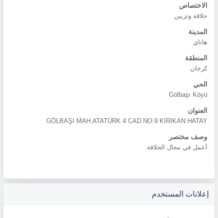
الاختصاص
حلاقة وتزيين
المدينة
هاتاي
المنطقة
كرخان
الحي
Gölbaşı Köyü
العنوان
GÖLBAŞI MAH.ATATÜRK 4 CAD.NO:9 KIRIKAN HATAY
وصف مختصر
أعمل في مجال الحلاقة
إعلانات المستخدم