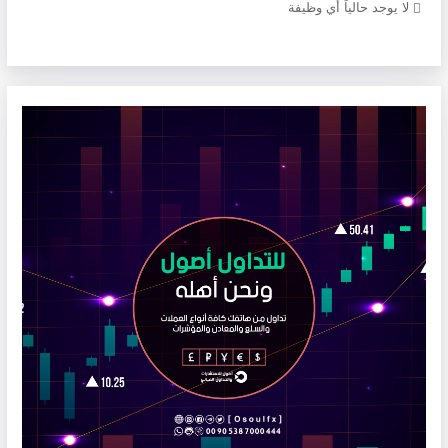
لا يوجد حالياً أي وظيفة