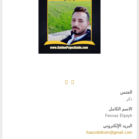
الجنس
ذكر
الاسم الكامل
Fevvaz Elşeyh
البريد الإلكتروني
foazxdotkom@gmail.com